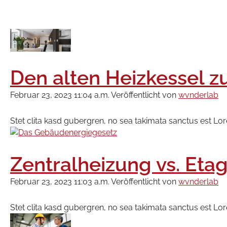
Den alten Heizkessel z
Februar 23, 2023 11:04 a.m.
Veröffentlicht von
wvnderlab
Stet clita kasd gubergren, no sea takimata sanctus est Lo
Zentralheizung vs. Eta
Februar 23, 2023 11:03 a.m.
Veröffentlicht von
wvnderlab
Stet clita kasd gubergren, no sea takimata sanctus est Lo