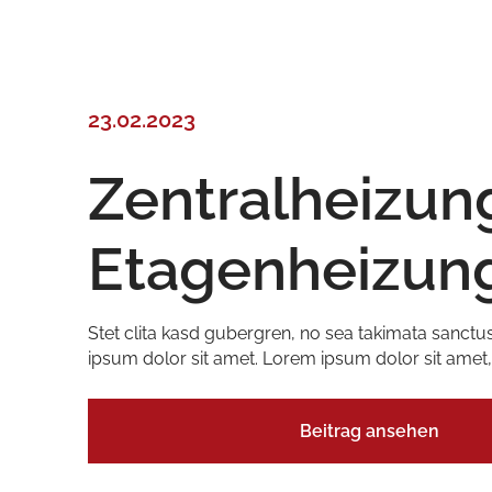
23.02.2023
Zentralheizung
Etagenheizun
Stet clita kasd gubergren, no sea takimata sanctu
ipsum dolor sit amet. Lorem ipsum dolor sit amet,
Beitrag ansehen