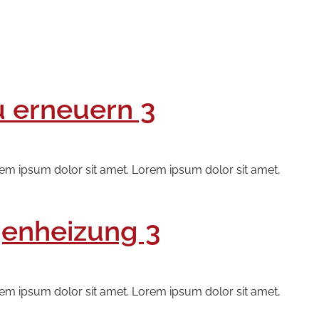
u erneuern 3
rem ipsum dolor sit amet. Lorem ipsum dolor sit amet,
genheizung 3
rem ipsum dolor sit amet. Lorem ipsum dolor sit amet,