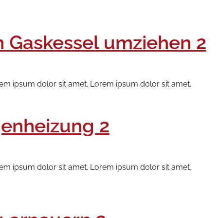
n Gaskessel umziehen 2
rem ipsum dolor sit amet. Lorem ipsum dolor sit amet,
genheizung 2
rem ipsum dolor sit amet. Lorem ipsum dolor sit amet,