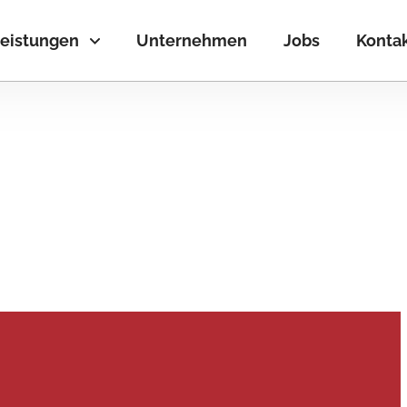
eistungen
Unternehmen
Jobs
Konta