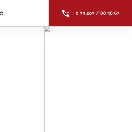
kt
0 39 203 / 88 38 63