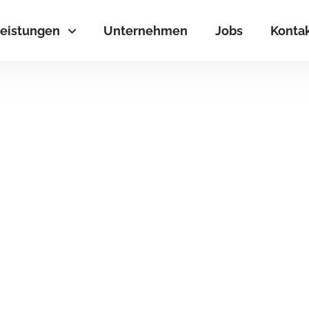
eistungen
Unternehmen
Jobs
Konta