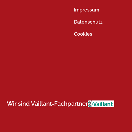
Impressum
Datenschutz
Cookies
Wir sind Vaillant-Fachpartner