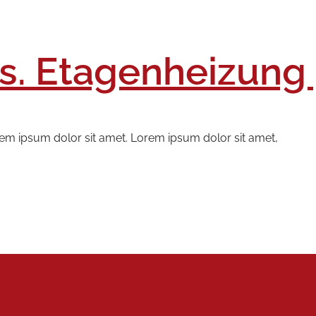
s. Etagenheizung
rem ipsum dolor sit amet. Lorem ipsum dolor sit amet,