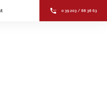
kt
0 39 203 / 88 38 63