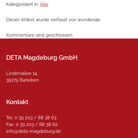
Kategorisiert in:
Alle
Dieser Artikel wurde verfasst von wvnderlab
Kommentare sind geschlossen.
DETA Magdeburg GmbH
Lindenallee 14
39179 Barleben
Kontakt
Tel. 0 39 203 / 88 38 63
Fax. 0 39 203 / 88 38 62
info@deta-magdeburg.de