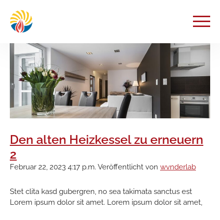
Den alten Heizkessel zu erneuern
2
Februar 22, 2023 4:17 p.m.
Veröffentlicht von
wvnderlab
Stet clita kasd gubergren, no sea takimata sanctus est
Lorem ipsum dolor sit amet. Lorem ipsum dolor sit amet,