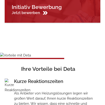
Initiativ Bewerbung
Jetzt bewerben
Ihre Vorteile bei Deta
Kurze Reaktionszeiten
Als Anbieter von Heizungslösungen legen wir
großen Wert darauf, Ihnen kurze Reaktionszeiten
zu bieten. Wir wissen, dass eine schnelle und