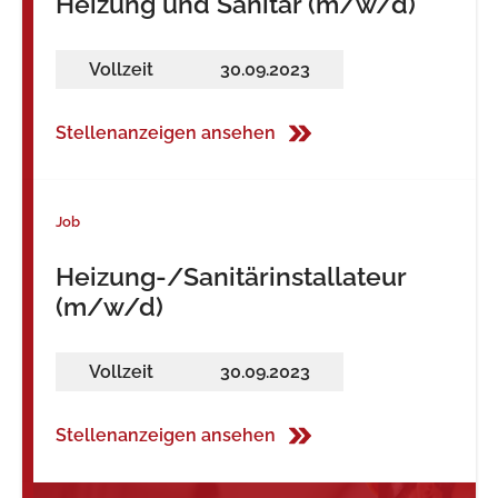
Heizung und Sanitär (m/w/d)
Vollzeit
30.09.2023
Stellenanzeigen ansehen
Job
Heizung-/Sanitärinstallateur
(m/w/d)
Vollzeit
30.09.2023
Stellenanzeigen ansehen