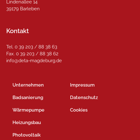
Lindenallee 14
39179 Barleben
Kontakt
Tel. 0 39 203 / 88 38 63
Fax. 0 39 203 / 88 38 62
info@deta-magdeburg.de
Unternehmen
Impressum
Badsanierung
Datenschutz
Wärmepumpe
Cookies
Heizungsbau
Photovoltaik