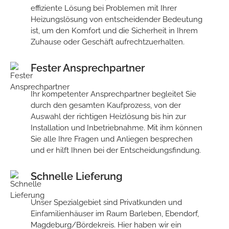
effiziente Lösung bei Problemen mit Ihrer
Heizungslösung von entscheidender Bedeutung
ist, um den Komfort und die Sicherheit in Ihrem
Zuhause oder Geschäft aufrechtzuerhalten.
Fester Ansprechpartner
Ihr kompetenter Ansprechpartner begleitet Sie
durch den gesamten Kaufprozess, von der
Auswahl der richtigen Heizlösung bis hin zur
Installation und Inbetriebnahme. Mit ihm können
Sie alle Ihre Fragen und Anliegen besprechen
und er hilft Ihnen bei der Entscheidungsfindung.
Schnelle Lieferung
Unser Spezialgebiet sind Privatkunden und
Einfamilienhäuser im Raum Barleben, Ebendorf,
Magdeburg/Bördekreis. Hier haben wir ein