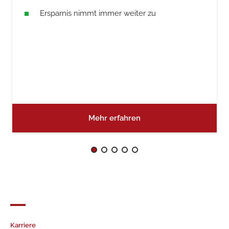
Ersparnis nimmt immer weiter zu
Mehr erfahren
Karriere