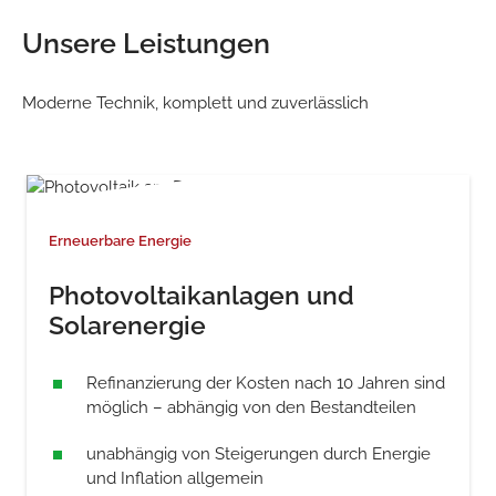
Unsere Leistungen
Moderne Technik, komplett und zuverlässlich
Erneuerbare Energie
Photovoltaikanlagen und
Solarenergie
Refinanzierung der Kosten nach 10 Jahren sind
möglich – abhängig von den Bestandteilen
unabhängig von Steigerungen durch Energie
und Inflation allgemein