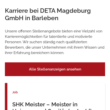
Karriere bei DETA Magdeburg
GmbH in Barleben
Unsere offenen Stellenangebote bieten eine Vielzahl von
Karrieremöglichkeiten für talentierte und motivierte
Personen. Wir suchen ständig nach qualifizierten
Bewerbern, die unser Unternehmen mit ihrem Wissen und
ihrer Erfahrung bereichern können.
Alle Stellenanzeigen ansehen
Job
SHK Meister – Meister in