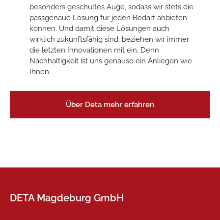
besonders geschultes Auge, sodass wir stets die
passgenaue Lösung für jeden Bedarf anbieten
können. Und damit diese Lösungen auch
wirklich zukunftsfähig sind, beziehen wir immer
die letzten Innovationen mit ein. Denn
Nachhaltigkeit ist uns genauso ein Anliegen wie
Ihnen.
Über Deta mehr erfahren
DETA Magdeburg GmbH