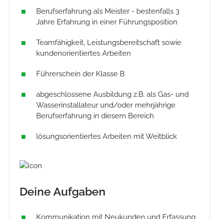
Berufserfahrung als Meister - bestenfalls 3
Jahre Erfahrung in einer Führungsposition
Teamfähigkeit, Leistungsbereitschaft sowie
kundenorientiertes Arbeiten
Führerschein der Klasse B
abgeschlossene Ausbildung z.B. als Gas- und
Wasserinstallateur und/oder mehrjährige
Berufserfahrung in diesem Bereich
lösungsorientiertes Arbeiten mit Weitblick
Deine Aufgaben
Kommunikation mit Neukunden und Erfassung