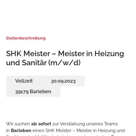
Stellenbeschreibung
SHK Meister – Meister in Heizung
und Sanitär (m/w/d)
Vollzeit
30.09.2023
39179 Barleben
Wir suchen
ab sofort
zur Verstärkung unseres Teams
in
Barleben
einen SHK Meister – Meister in Heizung und