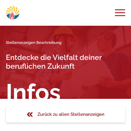
Stellenanzeigen Beschreibung
Entdecke die Vielfalt deiner
beruflichen Zukunft
Infos
Zurück zu allen Stellenanzeigen