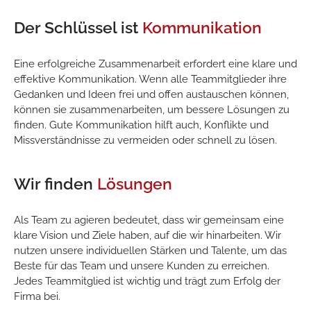
Der Schlüssel ist
Kommunikation
Eine erfolgreiche Zusammenarbeit erfordert eine klare und
effektive Kommunikation. Wenn alle Teammitglieder ihre
Gedanken und Ideen frei und offen austauschen können,
können sie zusammenarbeiten, um bessere Lösungen zu
finden. Gute Kommunikation hilft auch, Konflikte und
Missverständnisse zu vermeiden oder schnell zu lösen.
Wir finden
Lösungen
Als Team zu agieren bedeutet, dass wir gemeinsam eine
klare Vision und Ziele haben, auf die wir hinarbeiten. Wir
nutzen unsere individuellen Stärken und Talente, um das
Beste für das Team und unsere Kunden zu erreichen.
Jedes Teammitglied ist wichtig und trägt zum Erfolg der
Firma bei.