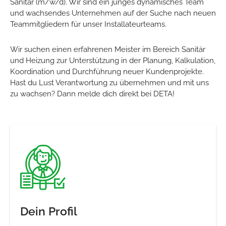
Sanitär (m/w/d). Wir sind ein junges dynamisches Team
und wachsendes Unternehmen auf der Suche nach neuen
Teammitgliedern für unser Installateurteams.
Wir suchen einen erfahrenen Meister im Bereich Sanitär
und Heizung zur Unterstützung in der Planung, Kalkulation,
Koordination und Durchführung neuer Kundenprojekte.
Hast du Lust Verantwortung zu übernehmen und mit uns
zu wachsen? Dann melde dich direkt bei DETA!
Dein Profil