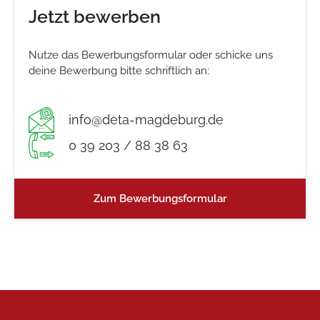
Jetzt bewerben
Nutze das Bewerbungsformular oder schicke uns
deine Bewerbung bitte schriftlich an:
info@deta-magdeburg.de
0 39 203 / 88 38 63
Zum Bewerbungsformular