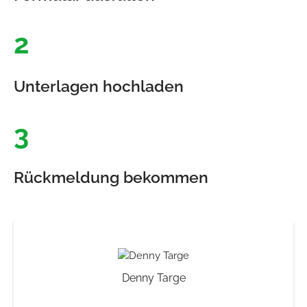
2
Unterlagen hochladen
3
Rückmeldung bekommen
Denny Targe