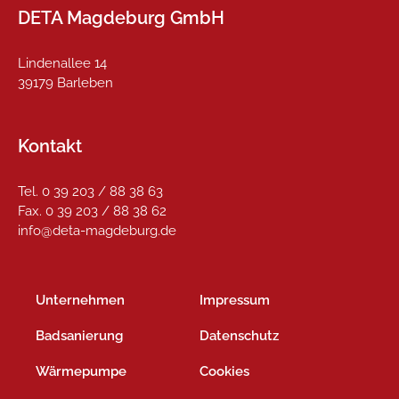
DETA Magdeburg GmbH
Lindenallee 14
39179 Barleben
Kontakt
Tel. 0 39 203 / 88 38 63
Fax. 0 39 203 / 88 38 62
info@deta-magdeburg.de
Unternehmen
Impressum
Badsanierung
Datenschutz
Wärmepumpe
Cookies