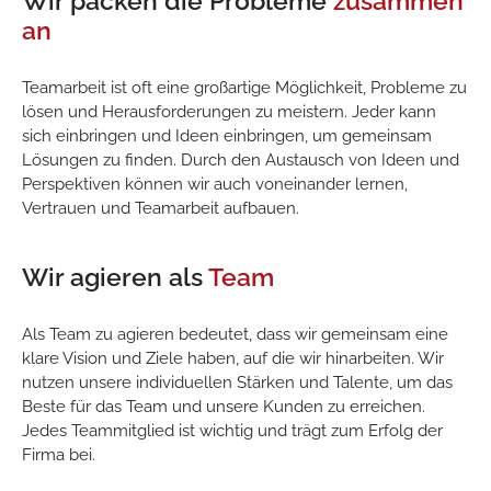
Wir packen die Probleme
zusammen
an
Teamarbeit ist oft eine großartige Möglichkeit, Probleme zu
lösen und Herausforderungen zu meistern. Jeder kann
sich einbringen und Ideen einbringen, um gemeinsam
Lösungen zu finden. Durch den Austausch von Ideen und
Perspektiven können wir auch voneinander lernen,
Vertrauen und Teamarbeit aufbauen.
Wir agieren als
Team
Als Team zu agieren bedeutet, dass wir gemeinsam eine
klare Vision und Ziele haben, auf die wir hinarbeiten. Wir
nutzen unsere individuellen Stärken und Talente, um das
Beste für das Team und unsere Kunden zu erreichen.
Jedes Teammitglied ist wichtig und trägt zum Erfolg der
Firma bei.