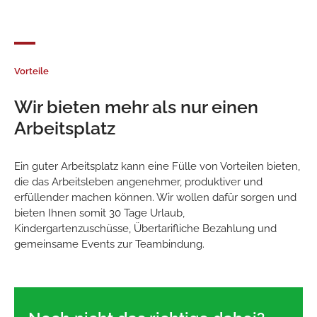
Vorteile
Wir bieten mehr als nur einen
Arbeitsplatz
Ein guter Arbeitsplatz kann eine Fülle von Vorteilen bieten,
die das Arbeitsleben angenehmer, produktiver und
erfüllender machen können. Wir wollen dafür sorgen und
bieten Ihnen somit 30 Tage Urlaub,
Kindergartenzuschüsse, Übertarifliche Bezahlung und
gemeinsame Events zur Teambindung.