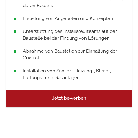
deren Bedarfs
Erstellung von Angeboten und Konzepten
Unterstützung des Installateurteams auf der
Baustelle bei der Findung von Lösungen
Abnahme von Baustellen zur Einhaltung der
Qualität
Installation von Sanitär,- Heizung-, Klima-,
Lüftungs- und Gasanlagen
Jetzt bewerben