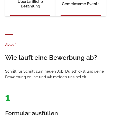
Übertarifliche
Gemeinsame Events
Bezahlung
Ablauf
Wie läuft eine Bewerbung ab?
Schritt für Schritt zum neuen Job. Du schickst uns deine
Bewerbung online und wir melden uns bei dir.
1
Formular ausfüllen